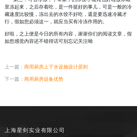
里冻起來，之后存着吃，是一件挺好的事儿，可是一般的冷
藏速度比较慢，冻出去的水饺不好吃，還是要迅速冷藏才
行，假如您必须这一，就应当买有冷冻作用的。
好啦，之上便是今日的所有内容，谢谢你们的阅读文章，假
如您感觉內容还不错得话可别忘记关注呦
上一篇：
商用厨房上下水设施设计原则
下一篇：
商用厨房设备优势
上海星剑实业有限公司