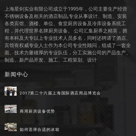
上海星剑实业有限公司成立于1995年，公司主要生产经营
不锈钢设备及相关的酒店制品,专业从事设计、制造、安装
各类宾馆、酒楼、单位、食堂厨房设备及冷库设备系统工
程，并代理世界名牌厨房设备。 公司汇集厨界之精英，拥
有本科及大专以上专业技术人员多名，同时还聘请了酒店、
宾馆有权威专业人士作为本公司专业性顾问，组成了一套全
面、技术力量雄厚的专业队伍，分工实施公司的产品生产、
制造、新产品开发、施工、工程策划、设计
新闻中心
2017第二十六届上海国际酒店用品博览会
商用厨房设备优势
如何选择合适的冰箱