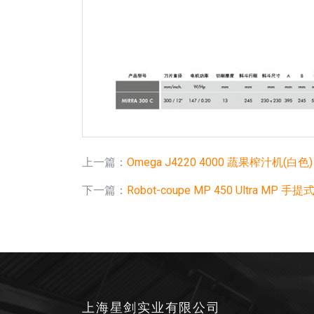
上一篇：
Omega J4220 4000 蔬果榨汁机(白色)
下一篇：
Robot-coupe MP 450 Ultra MP 
上海星剑实业有限公司