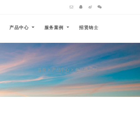
产品中心
服务案例
招贤纳士
首页
>
产品中心
>
食品机系列