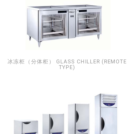
冰冻柜（分体柜） GLASS CHILLER (REMOTE
TYPE)