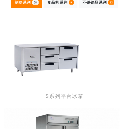
制冷系列
食品机系列
不锈钢品系列
58
9
13
S系列平台冰箱