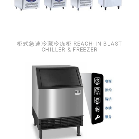
柜式急速冷藏冷冻柜 REACH-IN BLAST
CHILLER & FREEZER