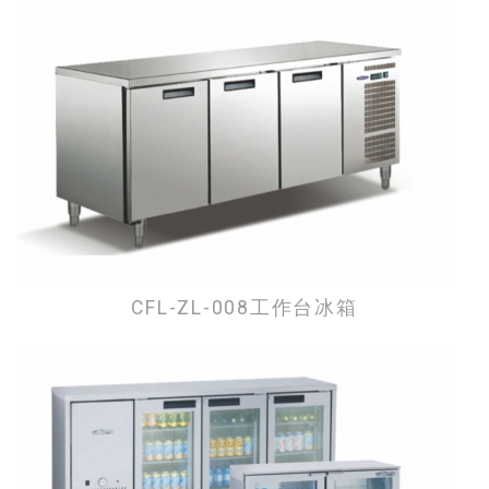
CFL-ZL-008工作台冰箱