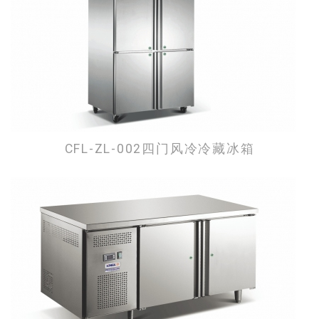
CFL-ZL-002四门风冷冷藏冰箱