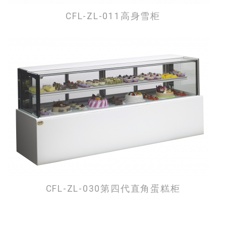
CFL-ZL-011高身雪柜
CFL-ZL-030第四代直角蛋糕柜