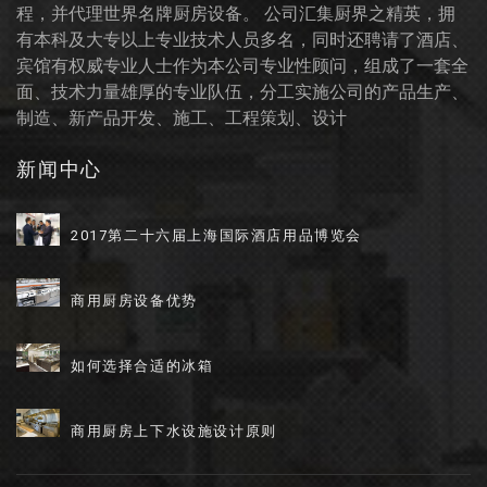
程，并代理世界名牌厨房设备。 公司汇集厨界之精英，拥
有本科及大专以上专业技术人员多名，同时还聘请了酒店、
宾馆有权威专业人士作为本公司专业性顾问，组成了一套全
面、技术力量雄厚的专业队伍，分工实施公司的产品生产、
制造、新产品开发、施工、工程策划、设计
新闻中心
2017第二十六届上海国际酒店用品博览会
商用厨房设备优势
如何选择合适的冰箱
商用厨房上下水设施设计原则