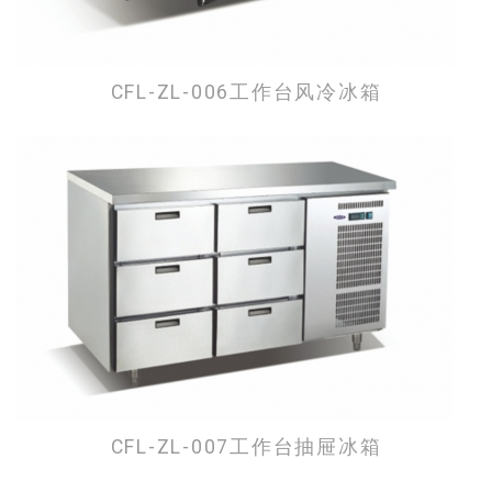
CFL-ZL-006工作台风冷冰箱
CFL-ZL-007工作台抽屉冰箱